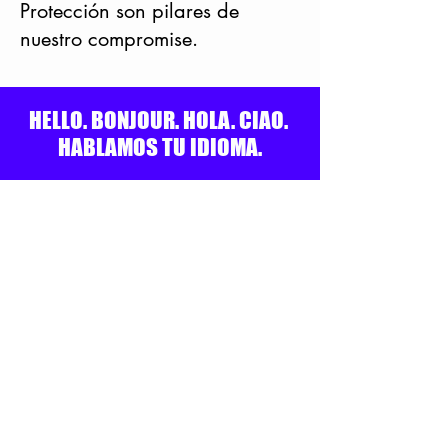
Protección son pilares de
nuestro compromise.
HELLO. BONJOUR. HOLA. CIAO.
HABLAMOS TU IDIOMA.
SEPA MÁS
Licensed Agents