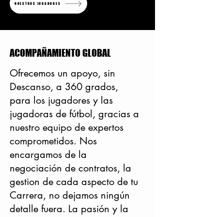
NUESTROS JUGADORES
ACOMPAÑAMIENTO GLOBAL
Ofrecemos un apoyo, sin
Descanso, a 360 grados,
para los jugadores y las
jugadoras de fútbol, gracias a
nuestro equipo de expertos
comprometidos. Nos
encargamos de la
negociación de contratos, la
gestion de cada aspecto de tu
Carrera, no dejamos ningún
detalle fuera. La pasión y la