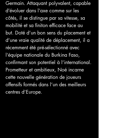
Germain. Attaquant polyvalent, capable 
d’évoluer dans l’axe comme sur les 
côtés, il se distingue par sa vitesse, sa 
mobilité et sa finiton efficace face au 
but. Doté d’un bon sens du placement et 
d’une vraie qualité de déplacement, il a 
récemment été pré-sélectionné avec 
l’équipe nationale du Burkina Faso, 
confirmant son potentiel à l’international. 
Prometteur et ambitieux, Noé incarne 
cette nouvelle génération de joueurs 
offensifs formés dans l’un des meilleurs 
centres d’Europe.