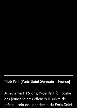
Noé Petit (Paris Saint-Germain – France)
À seulement 15 ans, Noé Petit fait partie 
des jeunes talents offensifs à suivre de 
près au sein de l’académie du Paris Saint-