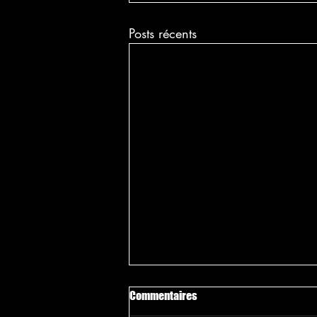
Posts récents
Commentaires