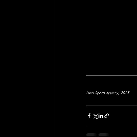
Luna Sports Agency, 2025