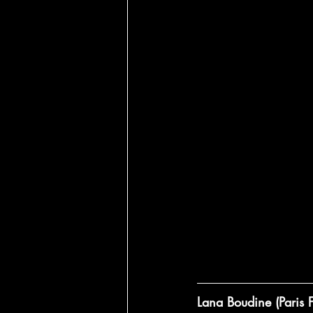
Lana Boudine (Paris 