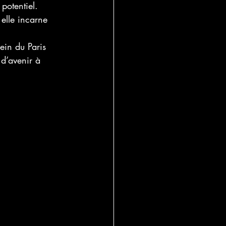
potentiel.
 elle incarne 
ein du Paris 
 d’avenir à 