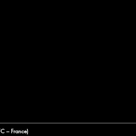
FC – France)