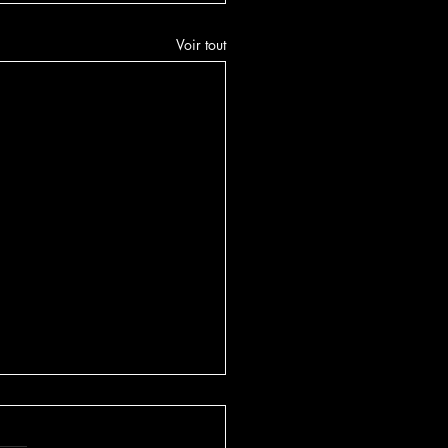
Voir tout